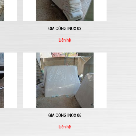
GIA CÔNG INOX 03
Liên hệ
GIA CÔNG INOX 06
Liên hệ