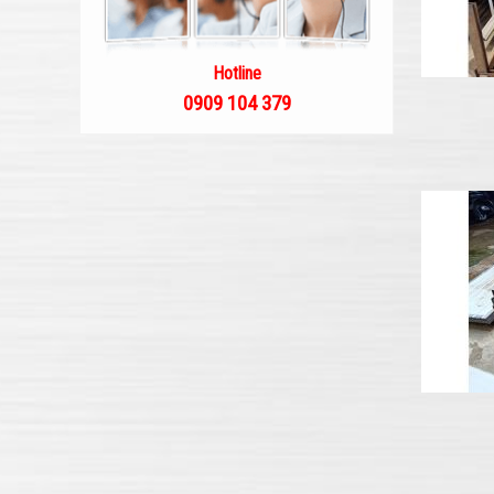
Hotline
0909 104 379