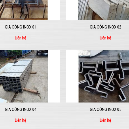
GIA CÔNG INOX 01
GIA CÔNG INOX 02
Liên hệ
Liên hệ
GIA CÔNG INOX 04
GIA CÔNG INOX 05
Liên hệ
Liên hệ