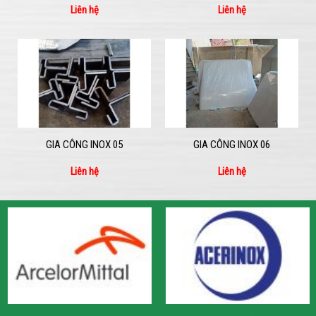
Liên hệ
Liên hệ
GIA CÔNG INOX 05
GIA CÔNG INOX 06
Liên hệ
Liên hệ