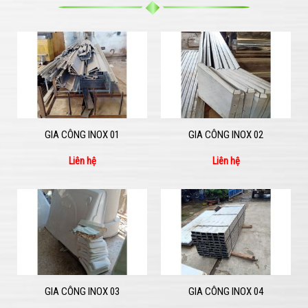
GIA CÔNG INOX 01
GIA CÔNG INOX 02
Liên hệ
Liên hệ
GIA CÔNG INOX 03
GIA CÔNG INOX 04