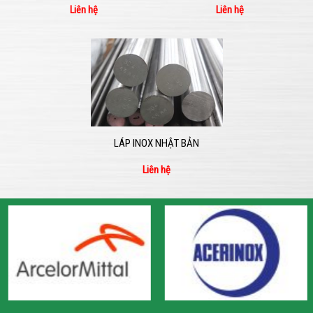
Liên hệ
Liên hệ
LÁP INOX NHẬT BẢN
Liên hệ